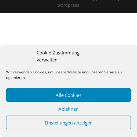
wordpress
Cookie-Zustimmung
verwalten
Wir verwenden Cookies, um unsere Website und unseren Service zu
optimieren.
Alle Cookies
Ablehnen
Einstellungen anzeigen