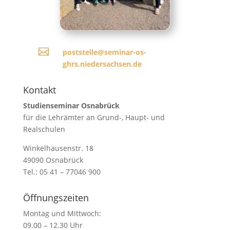

poststelle@seminar-os-
ghrs.niedersachsen.de
Kontakt
Studienseminar Osnabrück
für die Lehrämter an Grund-, Haupt- und
Realschulen
Winkelhausenstr. 18
49090 Osnabrück
Tel.: 05 41 – 77046 900
Öffnungszeiten
Montag und Mittwoch:
09.00 – 12.30 Uhr