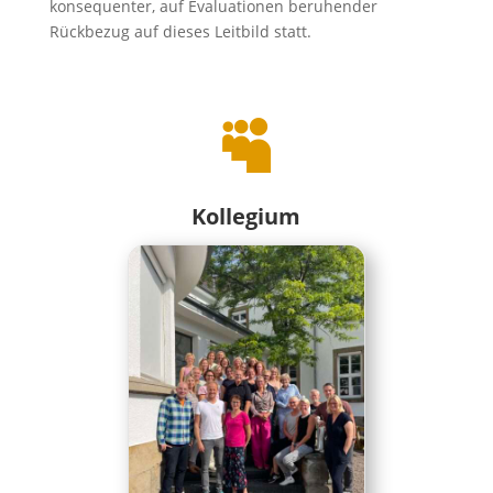
konsequenter, auf Evaluationen beruhender
Rückbezug auf dieses Leitbild statt.

Kollegium