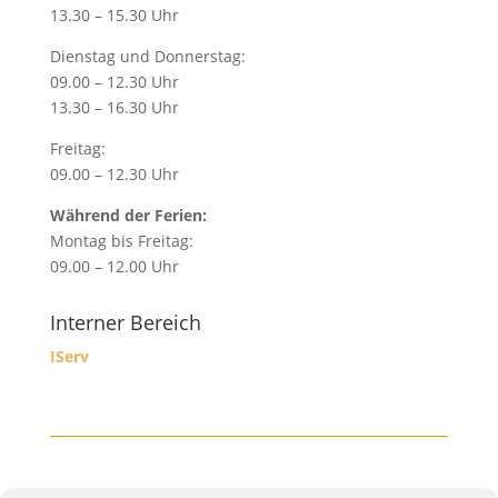
13.30 – 15.30 Uhr
Dienstag und Donnerstag:
09.00 – 12.30 Uhr
13.30 – 16.30 Uhr
Freitag:
09.00 – 12.30 Uhr
Während der Ferien:
Montag bis Freitag:
09.00 – 12.00 Uhr
Interner Bereich
IServ