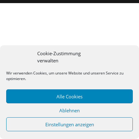
Cookie-Zustimmung
verwalten
Wir verwenden Cookies, um unsere Website und unseren Service zu
optimieren.
Alle Cookies
Ablehnen
Einstellungen anzeigen