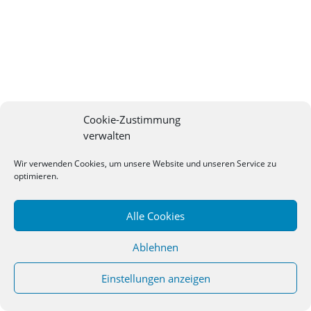
Cookie-Zustimmung
verwalten
Wir verwenden Cookies, um unsere Website und unseren Service zu
optimieren.
Alle Cookies
Ablehnen
Einstellungen anzeigen